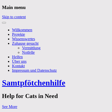
Main menu
Skip to content
Willkommen
Projekte
Wissenswertes
Zuhause gesucht
Vermittlung
Notfelle
Helfen
Über uns
Kontakt
Impressum und Datenschutz
Samtpfötchenhilfe
Help for Cats in Need
See More