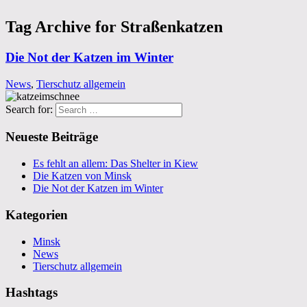
Tag Archive for Straßenkatzen
Die Not der Katzen im Winter
News
,
Tierschutz allgemein
Search for:
Neueste Beiträge
Es fehlt an allem: Das Shelter in Kiew
Die Katzen von Minsk
Die Not der Katzen im Winter
Kategorien
Minsk
News
Tierschutz allgemein
Hashtags